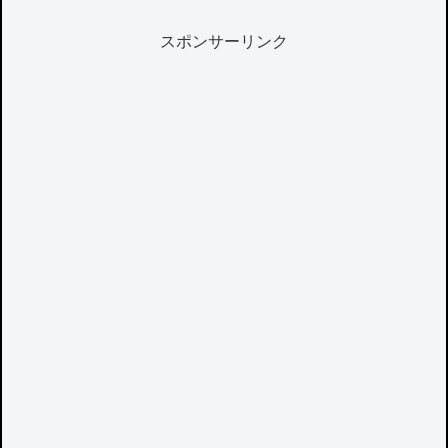
スポンサーリンク