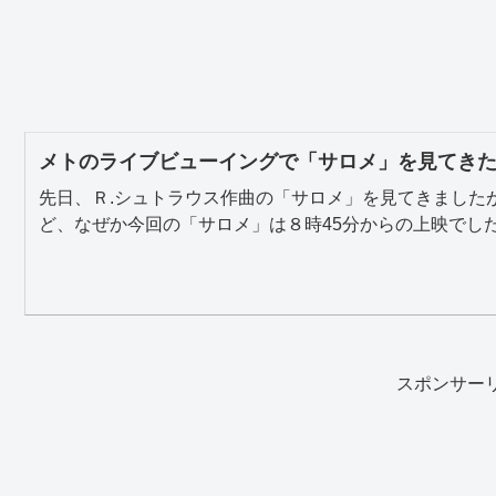
メトのライブビューイングで「サロメ」を見てき
先日、Ｒ.シュトラウス作曲の「サロメ」を見てきました
ど、なぜか今回の「サロメ」は８時45分からの上映でした。
スポンサー