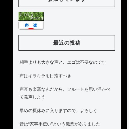
最近の投稿
相手よりも大きな声と、エゴは不要なのです
声はキラキラを目指すべき
声帯も楽器なんだから、フルートを思い浮かべ
て発声しよう
早めの夏休みに入りますので、よろしく
昔は“家事手伝い”という職業がありました