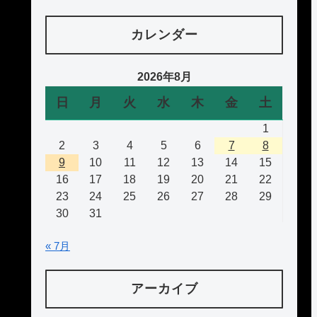
カレンダー
2026年8月
日
月
火
水
木
金
土
1
2
3
4
5
6
7
8
9
10
11
12
13
14
15
16
17
18
19
20
21
22
23
24
25
26
27
28
29
30
31
« 7月
アーカイブ