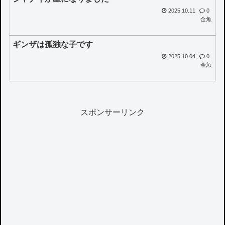
2025.10.11
0
金魚
ギンザは孤独な子です
2025.10.04
0
金魚
スポンサーリンク