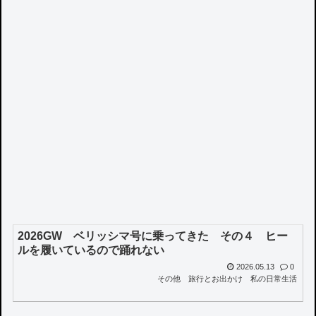
2026GW ベリッシマ号に乗ってきた その４ ヒー
ルを履いているので踊れない
2026.05.13
0
その他
旅行とお出かけ
私の日常生活