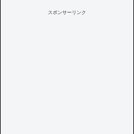
スポンサーリンク