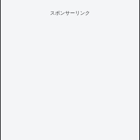
スポンサーリンク