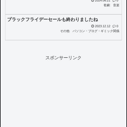
2024.06.21
0
歌劇
音楽
ブラックフライデーセールも終わりましたね
2023.12.12
0
その他
パソコン・ブログ・ギミック関係
スポンサーリンク