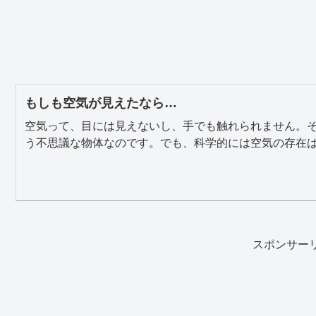
もしも空気が見えたなら…
空気って、目には見えないし、手でも触れられません。
う不思議な物体なのです。でも、科学的には空気の存在は理
スポンサー