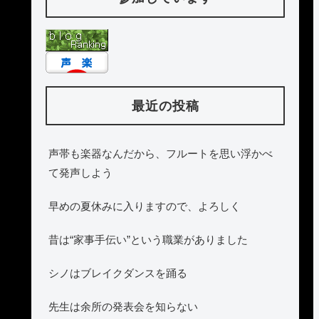
最近の投稿
声帯も楽器なんだから、フルートを思い浮かべ
て発声しよう
早めの夏休みに入りますので、よろしく
昔は“家事手伝い”という職業がありました
シノはブレイクダンスを踊る
先生は余所の発表会を知らない