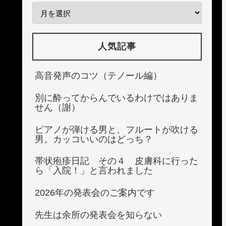
人気記事
高音発声のコツ（テノール編）
別に酔ってからんでいるわけではありま
せん（謝）
ピアノが弾ける男と、フルートが吹ける
男。カッコいいのはどっち？
帯状疱疹日記 その４ 皮膚科に行った
ら「入院！」と言われました
2026年の発表会のご案内です
先生は余所の発表会を知らない