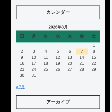
カレンダー
2026年8月
日
月
火
水
木
金
土
1
2
3
4
5
6
7
8
9
10
11
12
13
14
15
16
17
18
19
20
21
22
23
24
25
26
27
28
29
30
31
« 7月
アーカイブ