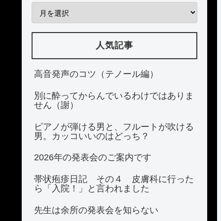
人気記事
高音発声のコツ（テノール編）
別に酔ってからんでいるわけではありま
せん（謝）
ピアノが弾ける男と、フルートが吹ける
男。カッコいいのはどっち？
2026年の発表会のご案内です
帯状疱疹日記 その４ 皮膚科に行った
ら「入院！」と言われました
先生は余所の発表会を知らない