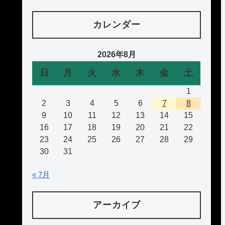
カレンダー
2026年8月
日
月
火
水
木
金
土
1
2
3
4
5
6
7
8
9
10
11
12
13
14
15
16
17
18
19
20
21
22
23
24
25
26
27
28
29
30
31
« 7月
アーカイブ