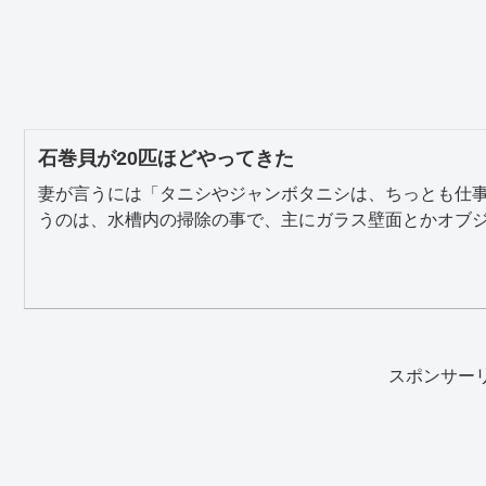
石巻貝が20匹ほどやってきた
妻が言うには「タニシやジャンボタニシは、ちっとも仕事
うのは、水槽内の掃除の事で、主にガラス壁面とかオブジェ
スポンサー