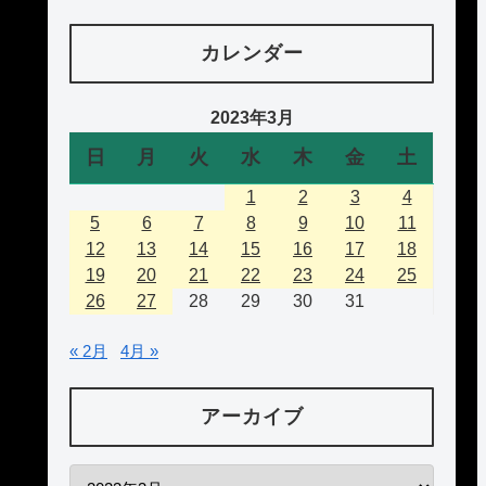
カレンダー
2023年3月
日
月
火
水
木
金
土
1
2
3
4
5
6
7
8
9
10
11
12
13
14
15
16
17
18
19
20
21
22
23
24
25
26
27
28
29
30
31
« 2月
4月 »
アーカイブ