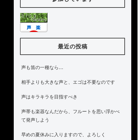
最近の投稿
声も笛の一種なら…
相手よりも大きな声と、エゴは不要なのです
声はキラキラを目指すべき
声帯も楽器なんだから、フルートを思い浮かべ
て発声しよう
早めの夏休みに入りますので、よろしく