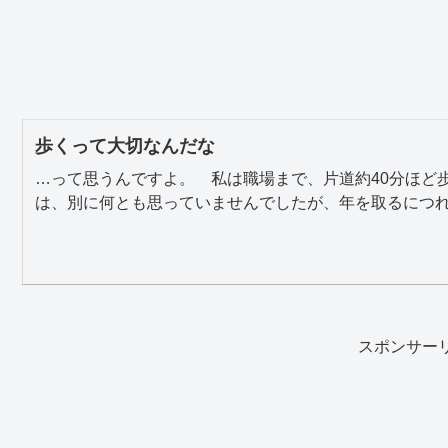
歩くって大切なんだな
…って思うんですよ。 私は職場まで、片道約40分ほど
は、別に何とも思っていませんでしたが、年を取るにつれ、
スポンサー