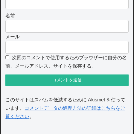
名前
メール
次回のコメントで使用するためブラウザーに自分の名
前、メールアドレス、サイトを保存する。
このサイトはスパムを低減するために Akismet を使って
います。
コメントデータの処理方法の詳細はこちらをご
覧ください
。