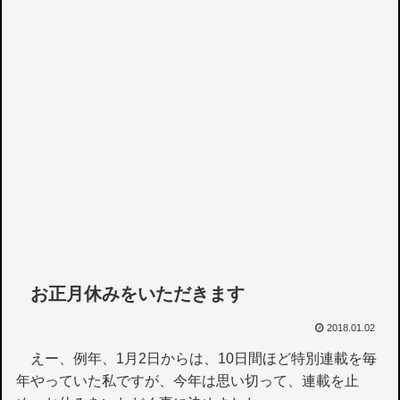
お正月休みをいただきます
2018.01.02
えー、例年、1月2日からは、10日間ほど特別連載を毎
年やっていた私ですが、今年は思い切って、連載を止