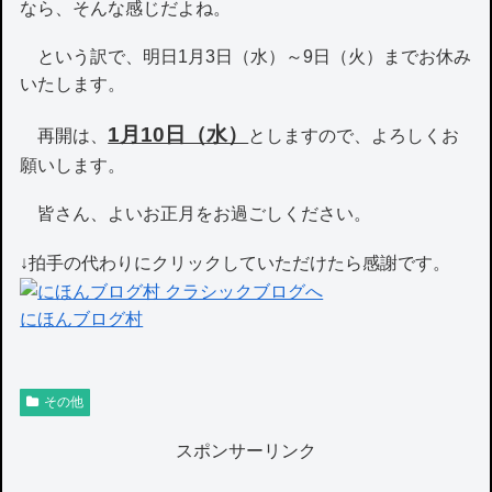
なら、そんな感じだよね。
という訳で、明日1月3日（水）～9日（火）までお休み
いたします。
1月10日（水）
再開は、
としますので、よろしくお
願いします。
皆さん、よいお正月をお過ごしください。
↓拍手の代わりにクリックしていただけたら感謝です。
にほんブログ村
その他
スポンサーリンク