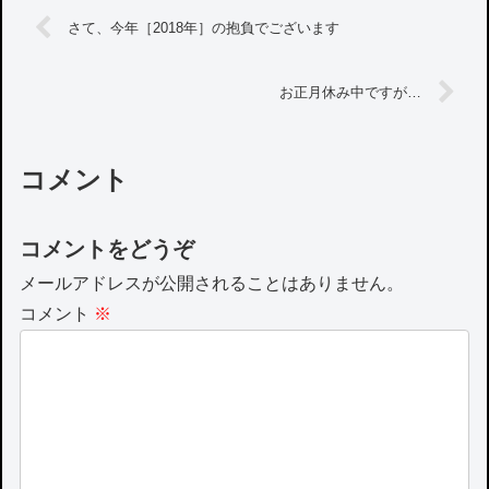
さて、今年［2018年］の抱負でございます
お正月休み中ですが…
コメント
コメントをどうぞ
メールアドレスが公開されることはありません。
コメント
※