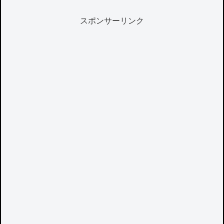
スポンサーリンク