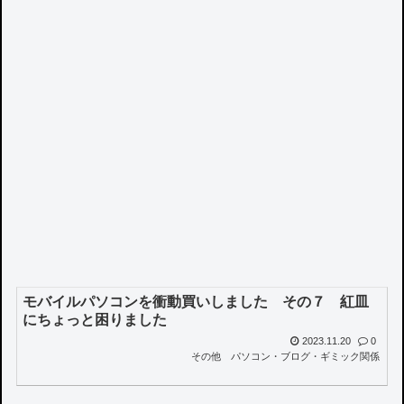
モバイルパソコンを衝動買いしました その７ 紅皿
にちょっと困りました
2023.11.20
0
その他
パソコン・ブログ・ギミック関係