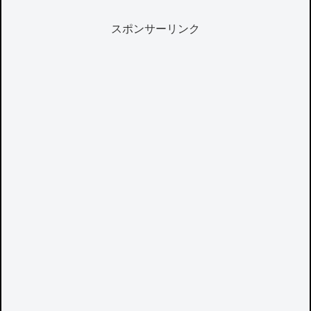
スポンサーリンク