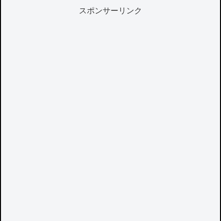
スポンサーリンク