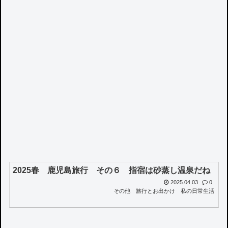
2025春 鹿児島旅行 その６ 指宿は砂蒸し温泉だね
2025.04.03
0
その他
旅行とお出かけ
私の日常生活