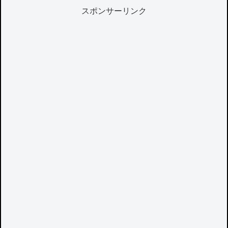
スポンサーリンク