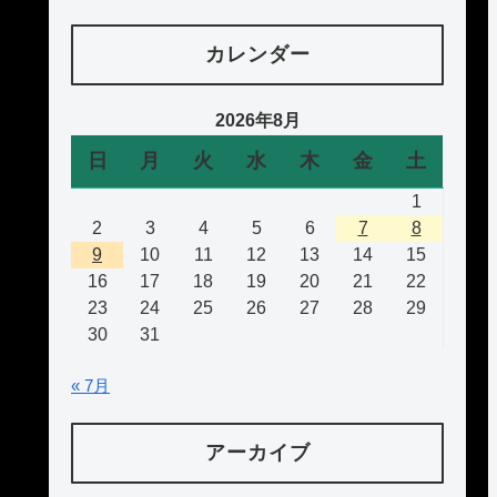
カレンダー
2026年8月
日
月
火
水
木
金
土
1
2
3
4
5
6
7
8
9
10
11
12
13
14
15
16
17
18
19
20
21
22
23
24
25
26
27
28
29
30
31
« 7月
アーカイブ