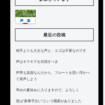
最近の投稿
相手よりも大きな声と、エゴは不要なのです
声はキラキラを目指すべき
声帯も楽器なんだから、フルートを思い浮かべ
て発声しよう
早めの夏休みに入りますので、よろしく
昔は“家事手伝い”という職業がありました