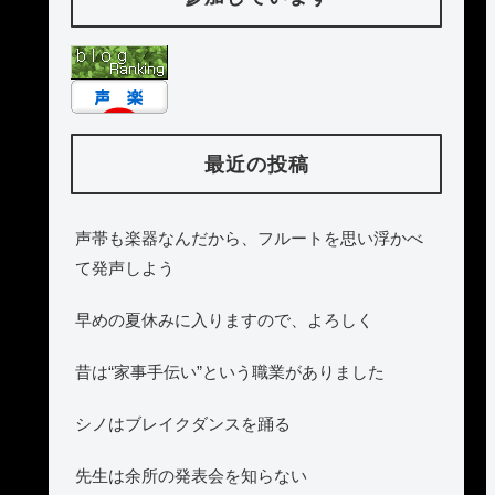
最近の投稿
声帯も楽器なんだから、フルートを思い浮かべ
て発声しよう
早めの夏休みに入りますので、よろしく
昔は“家事手伝い”という職業がありました
シノはブレイクダンスを踊る
先生は余所の発表会を知らない