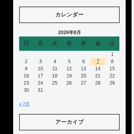
カレンダー
2026年8月
日
月
火
水
木
金
土
1
2
3
4
5
6
7
8
9
10
11
12
13
14
15
16
17
18
19
20
21
22
23
24
25
26
27
28
29
30
31
« 7月
アーカイブ