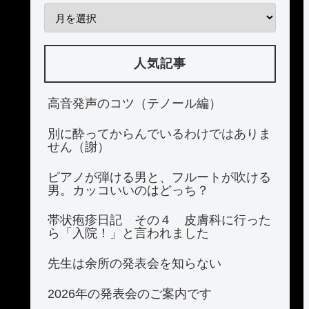
人気記事
高音発声のコツ（テノール編）
別に酔ってからんでいるわけではありま
せん（謝）
ピアノが弾ける男と、フルートが吹ける
男。カッコいいのはどっち？
帯状疱疹日記 その４ 皮膚科に行った
ら「入院！」と言われました
先生は余所の発表会を知らない
2026年の発表会のご案内です