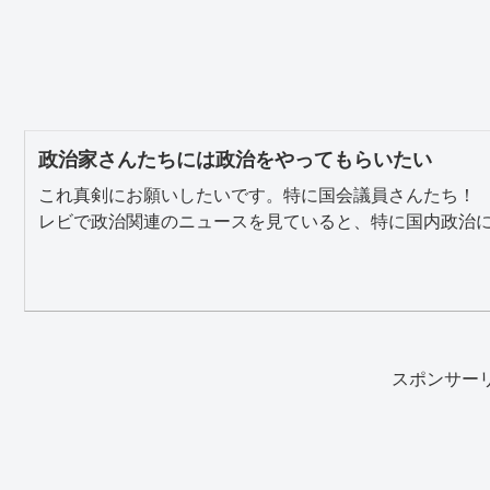
政治家さんたちには政治をやってもらいたい
これ真剣にお願いしたいです。特に国会議員さんたち！
レビで政治関連のニュースを見ていると、特に国内政治に関
スポンサー