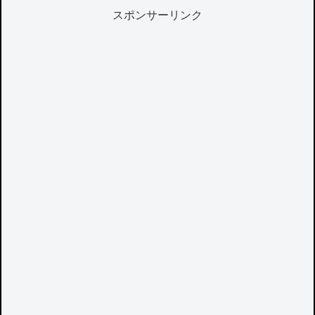
スポンサーリンク