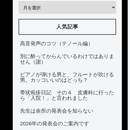
人気記事
高音発声のコツ（テノール編）
別に酔ってからんでいるわけではありま
せん（謝）
ピアノが弾ける男と、フルートが吹ける
男。カッコいいのはどっち？
帯状疱疹日記 その４ 皮膚科に行った
ら「入院！」と言われました
先生は余所の発表会を知らない
2026年の発表会のご案内です