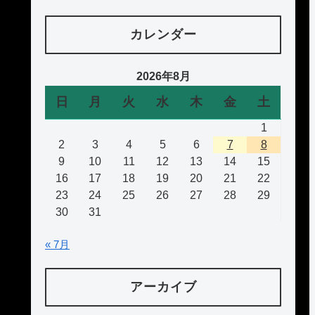
カレンダー
2026年8月
日
月
火
水
木
金
土
1
2
3
4
5
6
7
8
9
10
11
12
13
14
15
16
17
18
19
20
21
22
23
24
25
26
27
28
29
30
31
« 7月
アーカイブ