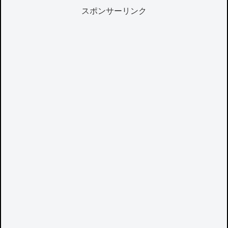
スポンサーリンク