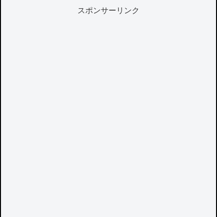
スポンサーリンク