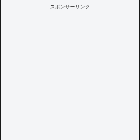
スポンサーリンク