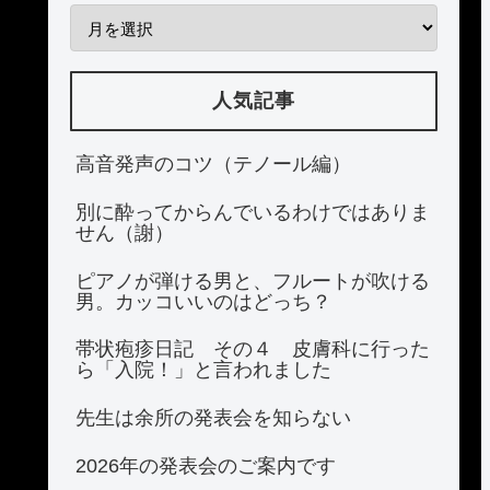
人気記事
高音発声のコツ（テノール編）
別に酔ってからんでいるわけではありま
せん（謝）
ピアノが弾ける男と、フルートが吹ける
男。カッコいいのはどっち？
帯状疱疹日記 その４ 皮膚科に行った
ら「入院！」と言われました
先生は余所の発表会を知らない
2026年の発表会のご案内です