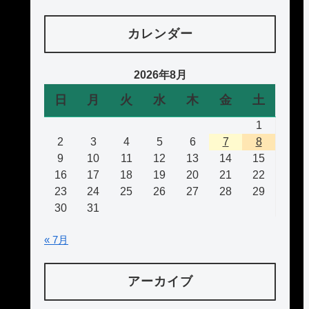
カレンダー
2026年8月
日
月
火
水
木
金
土
1
2
3
4
5
6
7
8
9
10
11
12
13
14
15
16
17
18
19
20
21
22
23
24
25
26
27
28
29
30
31
« 7月
アーカイブ