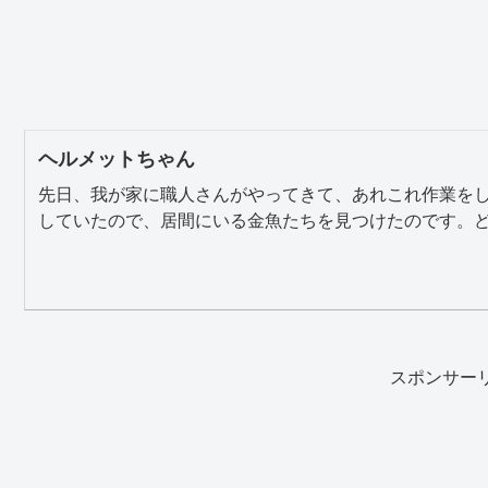
ヘルメットちゃん
先日、我が家に職人さんがやってきて、あれこれ作業を
していたので、居間にいる金魚たちを見つけたのです。どう
スポンサー