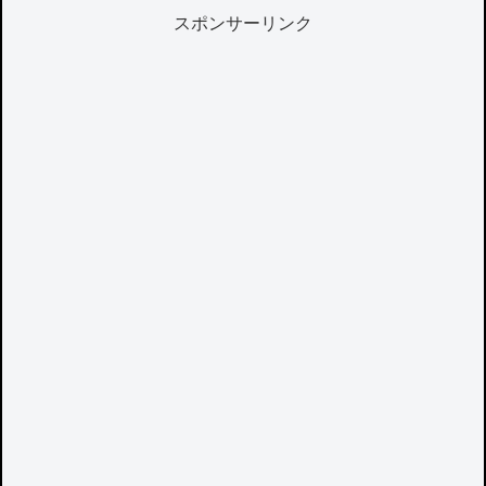
スポンサーリンク