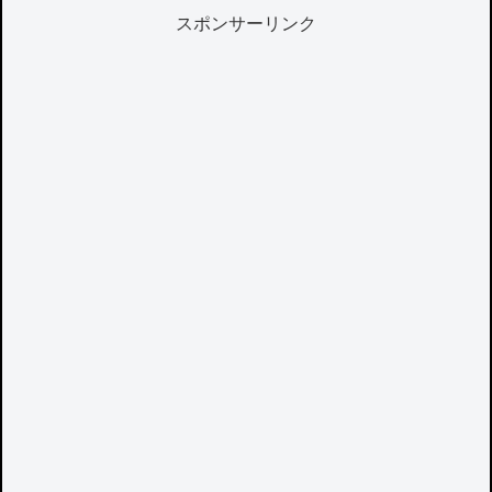
スポンサーリンク