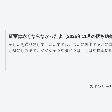
紅葉は赤くならなかったよ［2025年11月の落ち穂
涼しいを通り越して、寒いですね。ついに外出する時に
が身にしみます。ジジシャツやタイツは、もはや標準使用だ
スポンサー