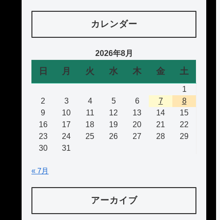
カレンダー
2026年8月
日
月
火
水
木
金
土
1
2
3
4
5
6
7
8
9
10
11
12
13
14
15
16
17
18
19
20
21
22
23
24
25
26
27
28
29
30
31
« 7月
アーカイブ