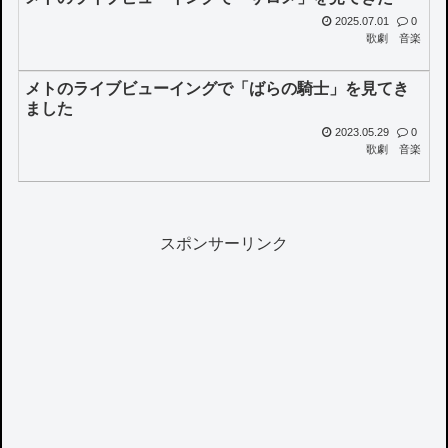
2025.07.01
0
歌劇
音楽
メトのライブビューイングで「ばらの騎士」を見てき
ました
2023.05.29
0
歌劇
音楽
スポンサーリンク