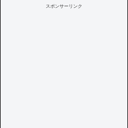
スポンサーリンク