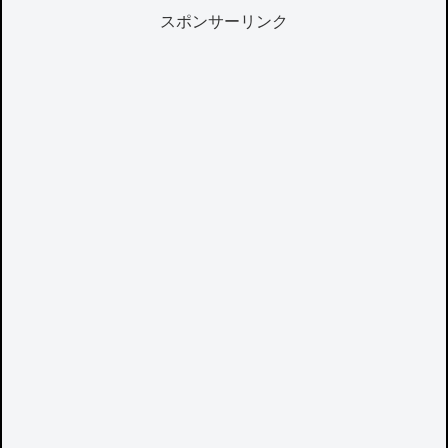
スポンサーリンク