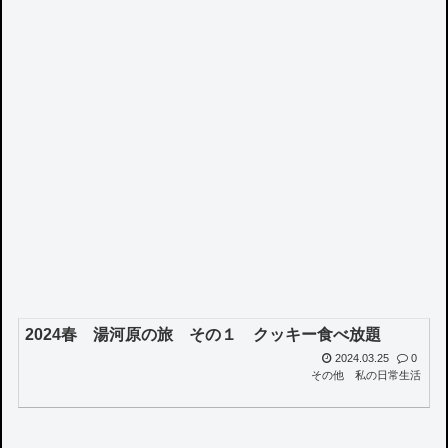
2024春 湯河原の旅 その１ クッキー食べ放題
2024.03.25
0
その他
私の日常生活