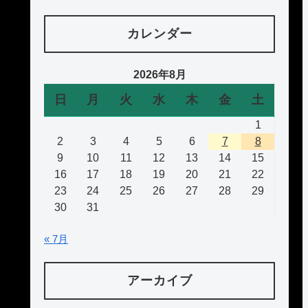
カレンダー
2026年8月
日
月
火
水
木
金
土
1
2
3
4
5
6
7
8
9
10
11
12
13
14
15
16
17
18
19
20
21
22
23
24
25
26
27
28
29
30
31
« 7月
アーカイブ