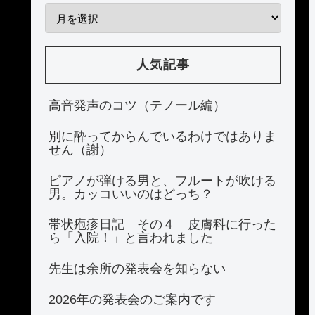
人気記事
高音発声のコツ（テノール編）
別に酔ってからんでいるわけではありま
せん（謝）
ピアノが弾ける男と、フルートが吹ける
男。カッコいいのはどっち？
帯状疱疹日記 その４ 皮膚科に行った
ら「入院！」と言われました
先生は余所の発表会を知らない
2026年の発表会のご案内です