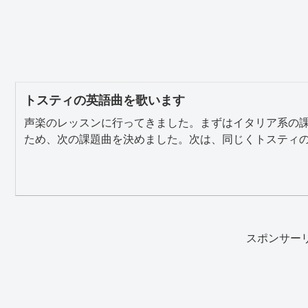
トスティの英語曲を歌います
声楽のレッスンに行ってきました。まずはイタリア系の課題曲
ため、次の課題曲を決めました。次は、同じくトスティの「B
スポンサー