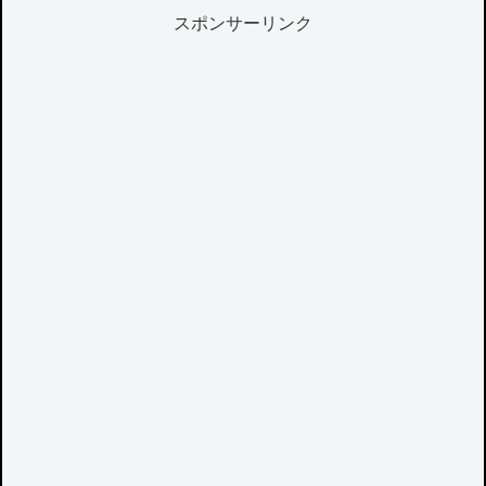
スポンサーリンク