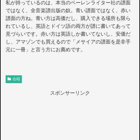
私が持っているのは、本当のベーレンライター社の譜面
ではなく、全音楽譜出版の奴。青い譜面ではなく、赤い
譜面の方ね。青い方は高価だし、購入できる場所も限ら
れているし、英語とドイツ語の両方が譜に書いてあって
見づらいです。赤い方は英語しか書いてないし、安価だ
し、アマゾンでも買えるので「メサイアの譜面を是非手
元に一冊」と言う方にお薦めです。
合唱
スポンサーリンク