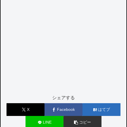
シェアする
X
Facebook
はてブ
LINE
コピー