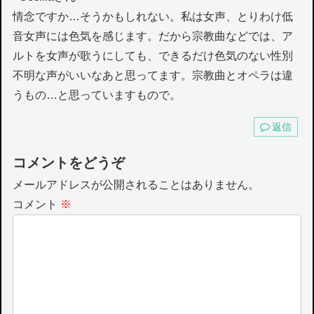
情念ですか…そうかもしれない。私は女声、とりわけ低
音女声には色気を感じます。だから宗教曲などでは、ア
ルトを女声が歌うにしても、できるだけ色気のない性別
不明な声がいいなあと思ってます。宗教曲とオペラは違
うもの…と思っていますもので。
返信
コメントをどうぞ
メールアドレスが公開されることはありません。
コメント
※