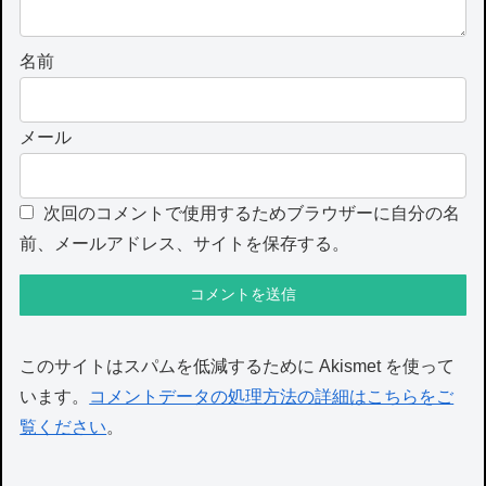
名前
メール
次回のコメントで使用するためブラウザーに自分の名
前、メールアドレス、サイトを保存する。
このサイトはスパムを低減するために Akismet を使って
います。
コメントデータの処理方法の詳細はこちらをご
覧ください
。