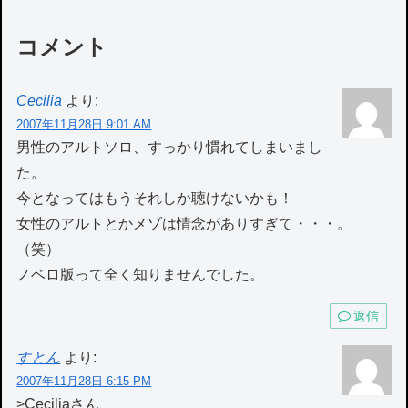
コメント
Cecilia
より:
2007年11月28日 9:01 AM
男性のアルトソロ、すっかり慣れてしまいまし
た。
今となってはもうそれしか聴けないかも！
女性のアルトとかメゾは情念がありすぎて・・・。
（笑）
ノベロ版って全く知りませんでした。
返信
すとん
より:
2007年11月28日 6:15 PM
>Ceciliaさん