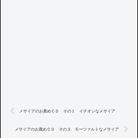
メサイアのお薦めＣＤ その１ イチオシなメサイア
メサイアのお薦めＣＤ その３ モーツァルトなメサイア