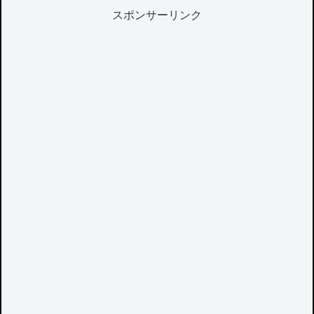
スポンサーリンク