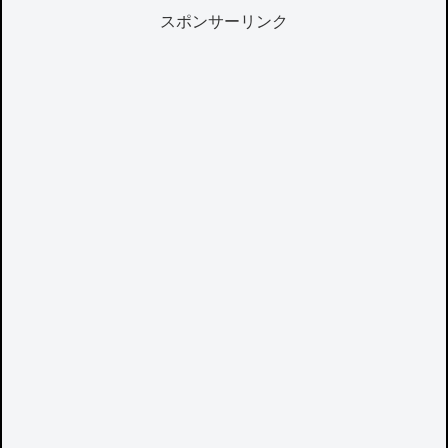
スポンサーリンク