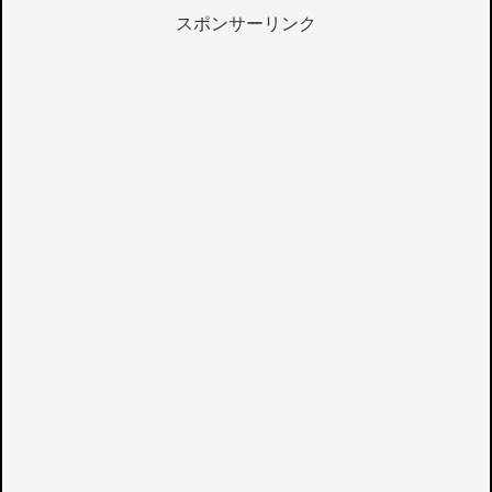
スポンサーリンク