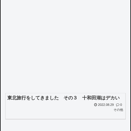
東北旅行をしてきました その３ 十和田湖はデカい
2022.08.29
0
その他