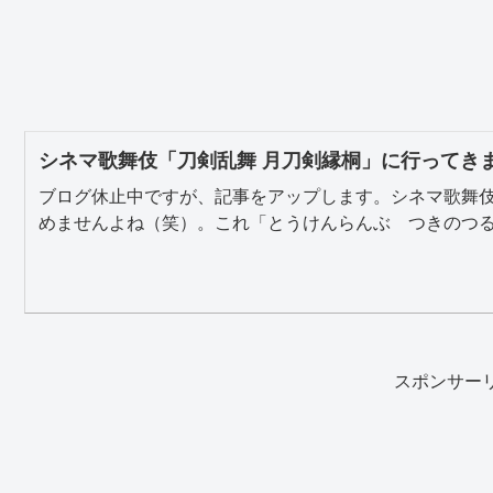
シネマ歌舞伎「刀剣乱舞 月刀剣縁桐」に行ってき
ブログ休止中ですが、記事をアップします。シネマ歌舞
めませんよね（笑）。これ「とうけんらんぶ つきのつるぎ
スポンサー