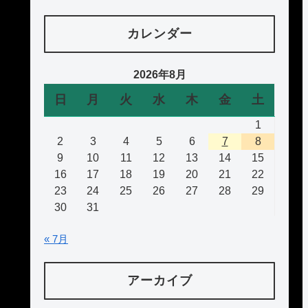
カレンダー
2026年8月
日
月
火
水
木
金
土
1
2
3
4
5
6
7
8
9
10
11
12
13
14
15
16
17
18
19
20
21
22
23
24
25
26
27
28
29
30
31
« 7月
アーカイブ