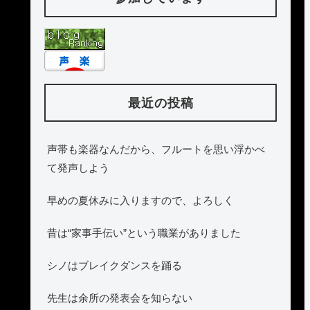
最近の投稿
声帯も楽器なんだから、フルートを思い浮かべ
て発声しよう
早めの夏休みに入りますので、よろしく
昔は“家事手伝い”という職業がありました
シノはブレイクダンスを踊る
先生は余所の発表会を知らない