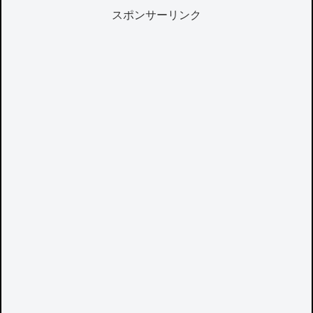
スポンサーリンク