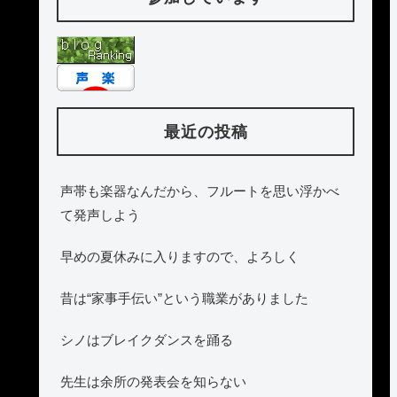
最近の投稿
声帯も楽器なんだから、フルートを思い浮かべ
て発声しよう
早めの夏休みに入りますので、よろしく
昔は“家事手伝い”という職業がありました
シノはブレイクダンスを踊る
先生は余所の発表会を知らない