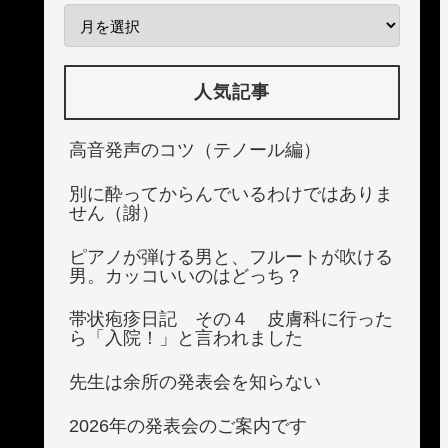
人気記事
高音発声のコツ（テノール編）
別に酔ってからんでいるわけではありま
せん（謝）
ピアノが弾ける男と、フルートが吹ける
男。カッコいいのはどっち？
帯状疱疹日記 その４ 皮膚科に行った
ら「入院！」と言われました
先生は余所の発表会を知らない
2026年の発表会のご案内です