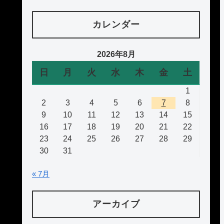
カレンダー
2026年8月
日
月
火
水
木
金
土
1
2
3
4
5
6
7
8
9
10
11
12
13
14
15
16
17
18
19
20
21
22
23
24
25
26
27
28
29
30
31
« 7月
アーカイブ