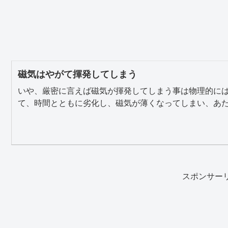
磁気はやがて揮発してしまう
いや、厳密に言えば磁気が揮発してしまう事は物理的に
て、時間とともに劣化し、磁気が薄くなってしまい、あたか
スポンサー