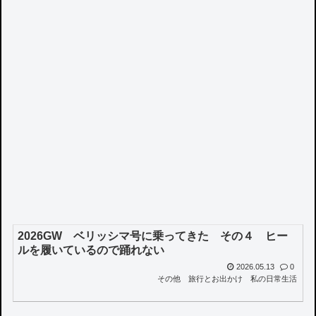
2026GW ベリッシマ号に乗ってきた その４ ヒー
ルを履いているので踊れない
2026.05.13
0
その他
旅行とお出かけ
私の日常生活