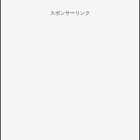
スポンサーリンク