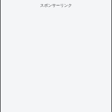
スポンサーリンク