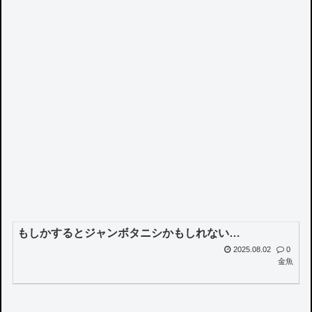
もしかするとジャンボタニシかもしれない…
2025.08.02
0
金魚