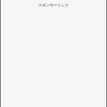
スポンサーリンク