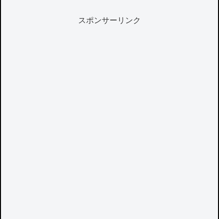
スポンサーリンク