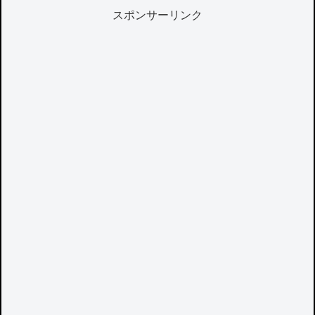
スポンサーリンク