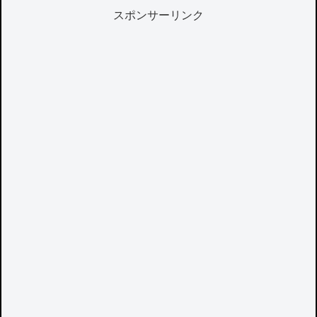
スポンサーリンク