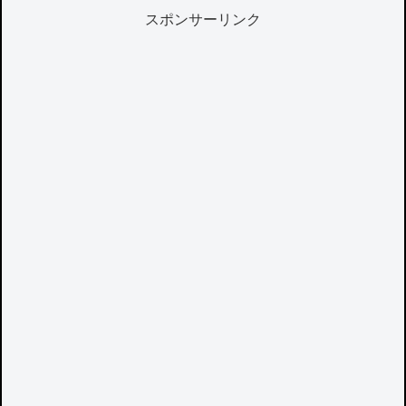
スポンサーリンク