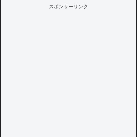
スポンサーリンク