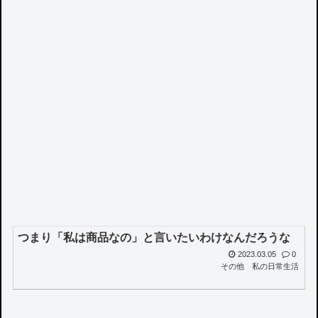
つまり「私は商品なの」と言いたいわけなんだろうな
2023.03.05
0
その他
私の日常生活