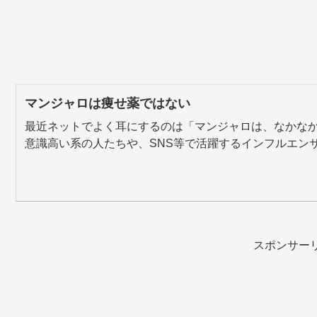
マンジャロは痩せ薬ではない
最近ネットでよく耳にするのは「マンジャロは、なかな
意識高い系の人たちや、SNS等で活躍するインフルエンサー
スポンサー