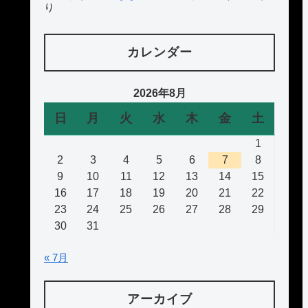
り
カレンダー
2026年8月
日
月
火
水
木
金
土
1
2
3
4
5
6
7
8
9
10
11
12
13
14
15
16
17
18
19
20
21
22
23
24
25
26
27
28
29
30
31
« 7月
アーカイブ