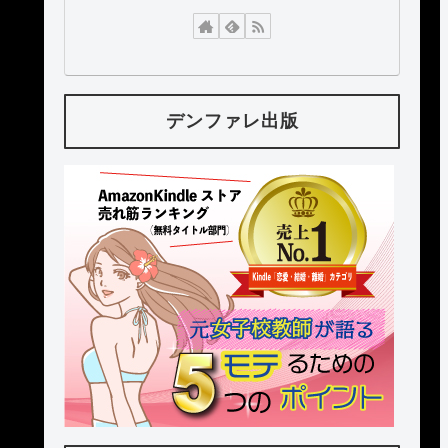
デンファレ出版