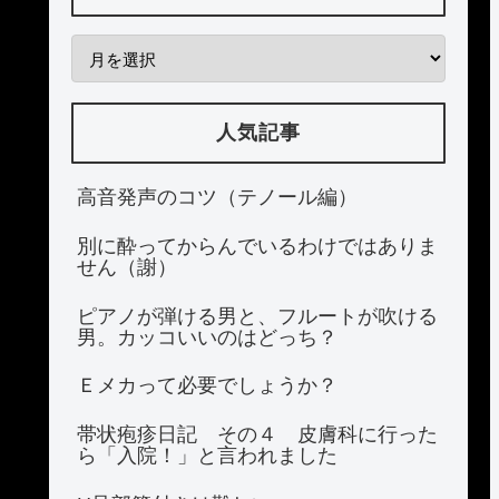
人気記事
高音発声のコツ（テノール編）
別に酔ってからんでいるわけではありま
せん（謝）
ピアノが弾ける男と、フルートが吹ける
男。カッコいいのはどっち？
Ｅメカって必要でしょうか？
帯状疱疹日記 その４ 皮膚科に行った
ら「入院！」と言われました