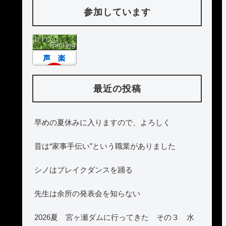
参加しています
最近の投稿
早めの夏休みに入りますので、よろしく
昔は“家事手伝い”という職業がありました
シノはブレイクダンスを踊る
先生は余所の発表会を知らない
2026夏 宮ヶ瀬ダムに行ってきた その３ 水