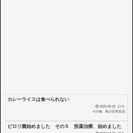
カレーライスは食べられない
2025.05.25
0
その他
私の日常生活
ピロリ菌始めました その５ 投薬治療、始めました