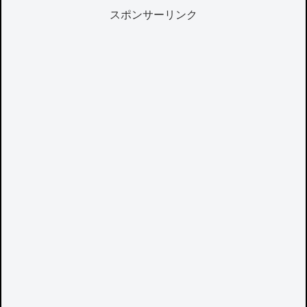
スポンサーリンク