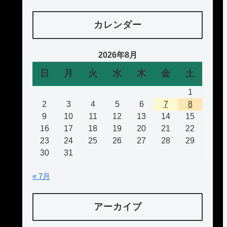
カレンダー
2026年8月
日
月
火
水
木
金
土
1
2
3
4
5
6
7
8
9
10
11
12
13
14
15
16
17
18
19
20
21
22
23
24
25
26
27
28
29
30
31
« 7月
アーカイブ