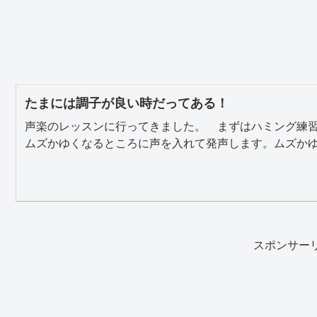
たまには調子が良い時だってある！
声楽のレッスンに行ってきました。 まずはハミング練
ムズかゆくなるところに声を入れて発声します。ムズかゆい
スポンサー