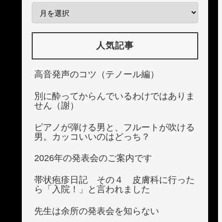
人気記事
高音発声のコツ（テノール編）
別に酔ってからんでいるわけではありま
せん（謝）
ピアノが弾ける男と、フルートが吹ける
男。カッコいいのはどっち？
2026年の発表会のご案内です
帯状疱疹日記 その４ 皮膚科に行った
ら「入院！」と言われました
先生は余所の発表会を知らない