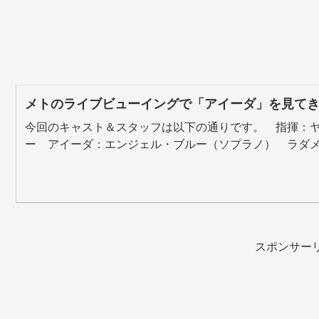
メトのライブビューイングで「アイーダ」を見て
今回のキャスト＆スタッフは以下の通りです。 指揮：
ー アイーダ：エンジェル・ブルー（ソプラノ） ラダメス
スポンサー