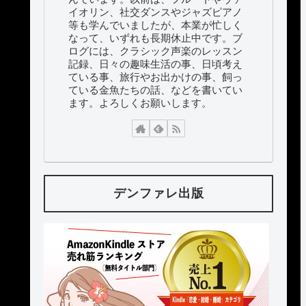
イオリン、社交ダンスやジャズピアノ
等も学んでいましたが、本業が忙しく
なって、いずれも長期休止中です。ブ
ログには、クラシック声楽のレッスン
記録、日々の趣味生活の事、日頃考え
ている事、旅行やお出かけの事、飼っ
ている金魚たちの話、などを書いてい
ます。よろしくお願いします。
デンファレ出版