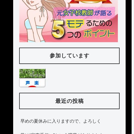
参加しています
最近の投稿
早めの夏休みに入りますので、よろしく